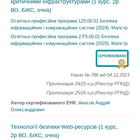
критичними інфраструктурами (1 курс, 2р
ВО, БІКС, очна)
Освітньо-професійна програма 125.00.01 Безпека
інформаційних і комунікаційних систем (2024). Магістр
Освітньо-професійна програма 2.F5.00.01 Безпека
інформаційних і комунікаційних систем (2025). Магістр
Наказ № 786
від 04.12.2023
Пролонгація 24/25 н.р.(Реєстр РПНД)
Пролонгація 25/26 н.р.(Реєстр РПНД)
Автор сертифікованого ЕНК:
Аносов Андрій
Олександрович
Технології безпеки Web-ресурсів (1 курс,
2р ВО, БІКС, очна)