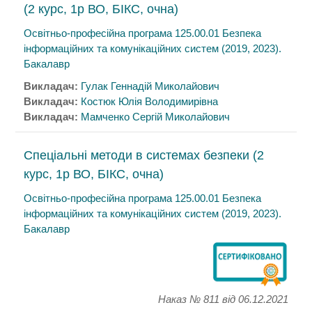
(2 курс, 1р ВО, БІКС, очна)
Освітньо-професійна програма 125.00.01 Безпека
інформаційних та комунікаційних систем (2019, 2023).
Бакалавр
Викладач:
Гулак Геннадій Миколайович
Викладач:
Костюк Юлія Володимирівна
Викладач:
Мамченко Сергій Миколайович
Спеціальні методи в системах безпеки (2
курс, 1р ВО, БІКС, очна)
Освітньо-професійна програма 125.00.01 Безпека
інформаційних та комунікаційних систем (2019, 2023).
Бакалавр
Наказ № 811
від 06.12.2021