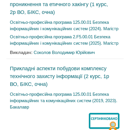
проникнення та етичного хакінгу (1 курс,
2р ВО, БІКС, очна)
Освітньо-професійна програма 125.00.01 Безпека
інформаційних і комунікаційних систем (2024). Магістр
Освітньо-професійна програма 2.F5.00.01 Безпека
інформаційних і комунікаційних систем (2025). Магістр
Викладач:
Соколов Володимир Юрійович
Прикладні аспекти побудови комплексу
технічного захисту інформації (2 курс, 1р
ВО, БІКС, очна)
Освітньо-професійна програма 125.00.01 Безпека
інформаційних та комунікаційних систем (2019, 2023).
Бакалавр