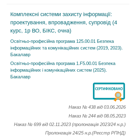
Комплексні системи захисту інформації:
проектування, впровадження, супровід (4
курс, 1р ВО, БІКС, очна)
Освітньо-професійна програма 125.00.01 Безпека
інформаційних та комунікаційних систем (2019, 2023).
Бакалавр
Освітньо-професійна програма 1.F5.00.01 Безпека
інформаційних і комунікаційних систем (2025).
Бакалавр
Наказ № 438
від 03.06.2026
Наказ № 244
від 08.05.2023
Наказ № 699 від 02.11.2023 (пролонгація 2023/24 н.р.)
Пролонгація 24/25 н.р.(Реєстр РПНД)