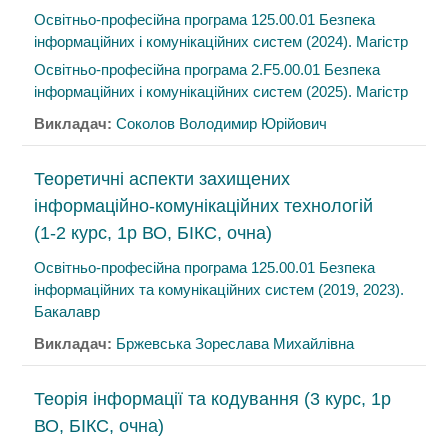
Освітньо-професійна програма 125.00.01 Безпека
інформаційних і комунікаційних систем (2024). Магістр
Освітньо-професійна програма 2.F5.00.01 Безпека
інформаційних і комунікаційних систем (2025). Магістр
Викладач:
Соколов Володимир Юрійович
Теоретичні аспекти захищених
інформаційно-комунікаційних технологій
(1-2 курс, 1р ВО, БІКС, очна)
Освітньо-професійна програма 125.00.01 Безпека
інформаційних та комунікаційних систем (2019, 2023).
Бакалавр
Викладач:
Бржевська Зореслава Михайлівна
Теорія інформації та кодування (3 курс, 1р
ВО, БІКС, очна)