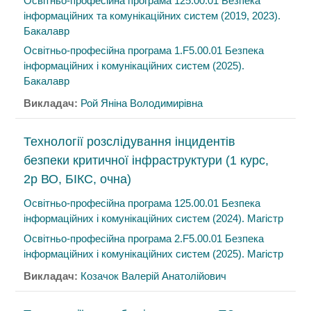
Освітньо-професійна програма 125.00.01 Безпека
інформаційних та комунікаційних систем (2019, 2023).
Бакалавр
Освітньо-професійна програма 1.F5.00.01 Безпека
інформаційних і комунікаційних систем (2025).
Бакалавр
Викладач:
Рой Яніна Володимирівна
Технології розслідування інцидентів
безпеки критичної інфраструктури (1 курс,
2р ВО, БІКС, очна)
Освітньо-професійна програма 125.00.01 Безпека
інформаційних і комунікаційних систем (2024). Магістр
Освітньо-професійна програма 2.F5.00.01 Безпека
інформаційних і комунікаційних систем (2025). Магістр
Викладач:
Козачок Валерій Анатолійович