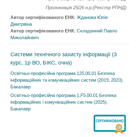
Пролонгація 25/26 н.р.(Реєстр РПНД)
Автор сертифікованого ЕНК:
Жданова Юлія
Дмитрівна
Автор сертифікованого ЕНК:
Складанний Павло
Миколайович
Системи технічного захисту інформації (3
курс, 1р ВО, БІКС, очна)
Освітньо-професійна програма 125.00.01 Безпека
інформаційних та комунікаційних систем (2019, 2023).
Бакалавр
Освітньо-професійна програма 1.F5.00.01 Безпека
інформаційних і комунікаційних систем (2025).
Бакалавр