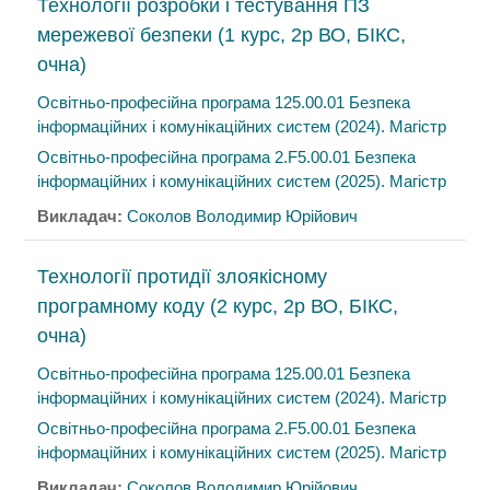
Технології розробки і тестування ПЗ
мережевої безпеки (1 курс, 2р ВО, БІКС,
очна)
Освітньо-професійна програма 125.00.01 Безпека
інформаційних і комунікаційних систем (2024). Магістр
Освітньо-професійна програма 2.F5.00.01 Безпека
інформаційних і комунікаційних систем (2025). Магістр
Викладач:
Соколов Володимир Юрійович
Технології протидії злоякісному
програмному коду (2 курс, 2р ВО, БІКС,
очна)
Освітньо-професійна програма 125.00.01 Безпека
інформаційних і комунікаційних систем (2024). Магістр
Освітньо-професійна програма 2.F5.00.01 Безпека
інформаційних і комунікаційних систем (2025). Магістр
Викладач:
Соколов Володимир Юрійович