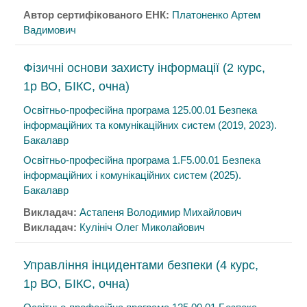
Автор сертифікованого ЕНК:
Платоненко Артем
Вадимович
Фізичні основи захисту інформації (2 курс,
1р ВО, БІКС, очна)
Освітньо-професійна програма 125.00.01 Безпека
інформаційних та комунікаційних систем (2019, 2023).
Бакалавр
Освітньо-професійна програма 1.F5.00.01 Безпека
інформаційних і комунікаційних систем (2025).
Бакалавр
Викладач:
Астапеня Володимир Михайлович
Викладач:
Кулініч Олег Миколайович
Управління інцидентами безпеки (4 курс,
1р ВО, БІКС, очна)