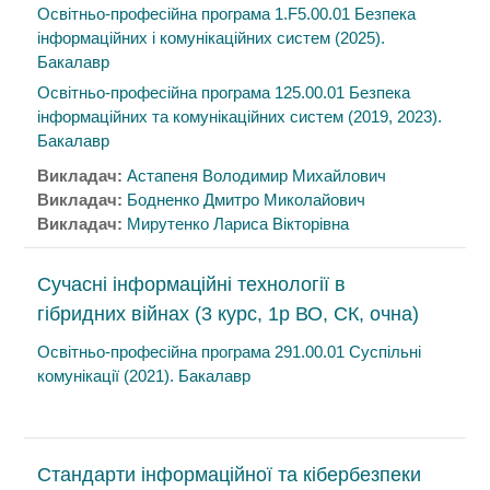
Освітньо-професійна програма 1.F5.00.01 Безпека
інформаційних і комунікаційних систем (2025).
Бакалавр
Освітньо-професійна програма 125.00.01 Безпека
інформаційних та комунікаційних систем (2019, 2023).
Бакалавр
Викладач:
Астапеня Володимир Михайлович
Викладач:
Бодненко Дмитро Миколайович
Викладач:
Мирутенко Лариса Вікторівна
Сучасні інформаційні технології в
гібридних війнах (3 курс, 1р ВО, СК, очна)
Освітньо-професійна програма 291.00.01 Суспільні
комунікації (2021). Бакалавр
Стандарти інформаційної та кібербезпеки