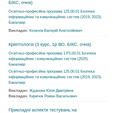
БІКС, очна)
Освітньо-професійна програма 125.00.01 Безпека
інформаційних та комунікаційних систем (2019, 2023).
Бакалавр
Викладач:
Козачок Валерій Анатолійович
Криптологія (3 курс, 1р ВО, БІКС, очна)
Освітньо-професійна програма 1.F5.00.01 Безпека
інформаційних і комунікаційних систем (2025).
Бакалавр
Освітньо-професійна програма 125.00.01 Безпека
інформаційних та комунікаційних систем (2019, 2023).
Бакалавр
Викладач:
Жданова Юлія Дмитрівна
Викладач:
Киричок Роман Васильович
Прикладні аспекти тестувань на